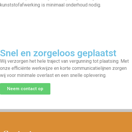
kunststofafwerking is minimaal onderhoud nodig.
Snel en zorgeloos geplaatst
Wij verzorgen het hele traject van vergunning tot plaatsing. Met
onze efficiënte werkwijze en korte communicatielijnen zorgen
wij voor minimale overlast en een snelle oplevering.
Neem contact op