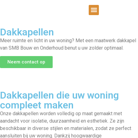
Dakkapellen
Meer ruimte en licht in uw woning? Met een maatwerk dakkapel
van SMB Bouw en Onderhoud benut u uw zolder optimaal.
Neem contact op
Dakkapellen die uw woning
compleet maken
Onze dakkapellen worden volledig op maat gemaakt met
aandacht voor isolatie, duurzaamheid en esthetiek. Ze zijn
beschikbaar in diverse stijlen en materialen, zodat ze perfect
aansluiten bij uw woning. Dankzij hoogwaardige