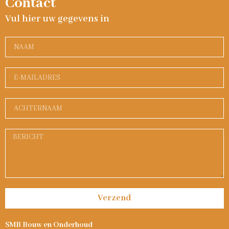
Contact
Vul hier uw gegevens in
Verzend
SMB Bouw en Onderhoud