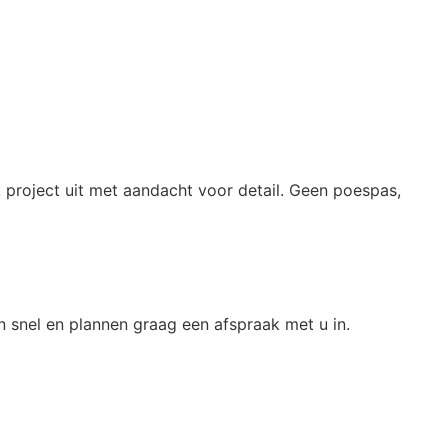
 project uit met aandacht voor detail. Geen poespas,
snel en plannen graag een afspraak met u in.