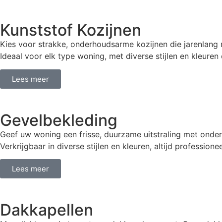
Kunststof Kozijnen
Kies voor strakke, onderhoudsarme kozijnen die jarenlang
Ideaal voor elk type woning, met diverse stijlen en kleuren
Lees meer
Gevelbekleding
Geef uw woning een frisse, duurzame uitstraling met onderh
Verkrijgbaar in diverse stijlen en kleuren, altijd professio
Lees meer
Dakkapellen