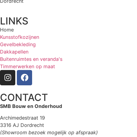
Dordrecht
LINKS
Home
Kunsstofkozijnen
Gevelbekleding
Dakkapellen
Buitenruimtes en veranda's
Timmerwerken op maat
CONTACT
SMB Bouw en Onderhoud
Archimedestraat 19
3316 AJ Dordrecht
(Showroom bezoek mogelijk op afspraak)