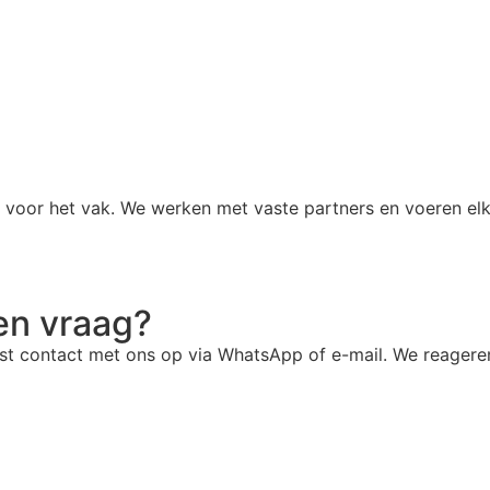
t voor het vak. We werken met vaste partners en voeren elk
en vraag?
 contact met ons op via WhatsApp of e-mail. We reageren 