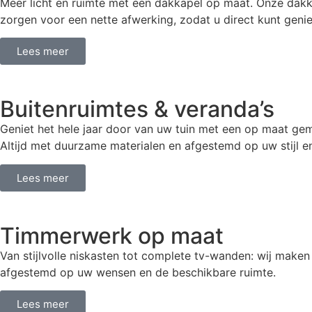
Meer licht en ruimte met een dakkapel op maat. Onze dakk
zorgen voor een nette afwerking, zodat u direct kunt gen
Lees meer
Buitenruimtes & veranda’s​
Geniet het hele jaar door van uw tuin met een op maat gema
Altijd met duurzame materialen en afgestemd op uw stijl e
Lees meer
Timmerwerk op maat
Van stijlvolle niskasten tot complete tv-wanden: wij maken
afgestemd op uw wensen en de beschikbare ruimte.
Lees meer