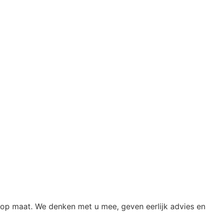
 op maat. We denken met u mee, geven eerlijk advies en