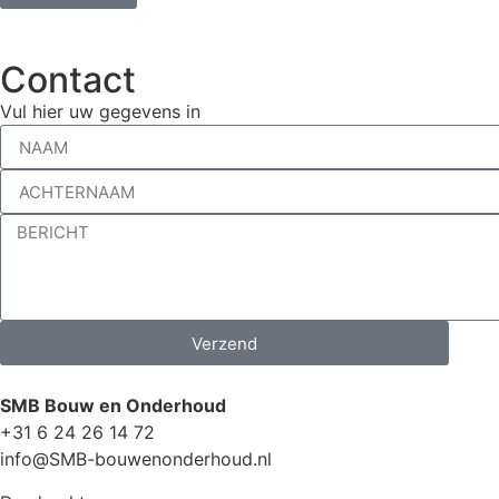
Contact
Vul hier uw gegevens in
Verzend
SMB Bouw en Onderhoud
+31 6 24 26 14 72
info@SMB-bouwenonderhoud.nl