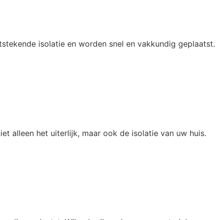
stekende isolatie en worden snel en vakkundig geplaatst.
alleen het uiterlijk, maar ook de isolatie van uw huis.