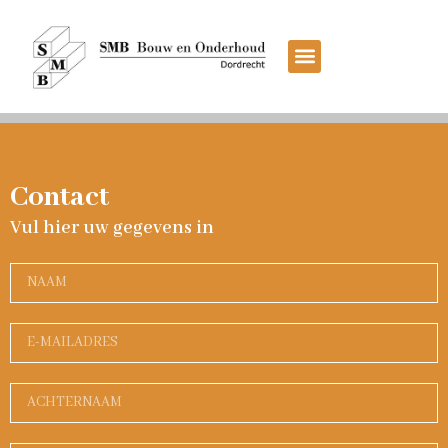
Contact
Vul hier uw gegevens in